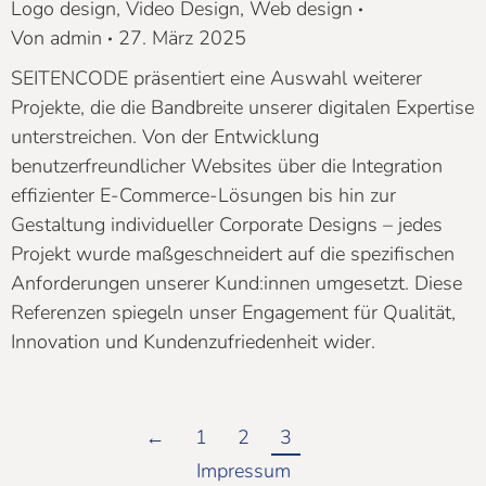
Logo design
,
Video Design
,
Web design
Von
admin
27. März 2025
SEITENCODE präsentiert eine Auswahl weiterer
Projekte, die die Bandbreite unserer digitalen Expertise
unterstreichen. Von der Entwicklung
benutzerfreundlicher Websites über die Integration
effizienter E-Commerce-Lösungen bis hin zur
Gestaltung individueller Corporate Designs – jedes
Projekt wurde maßgeschneidert auf die spezifischen
Anforderungen unserer Kund:innen umgesetzt. Diese
Referenzen spiegeln unser Engagement für Qualität,
Innovation und Kundenzufriedenheit wider.​
←
1
2
3
Impressum